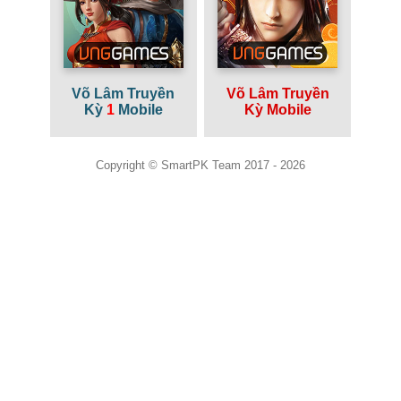
Võ Lâm Truyền
Võ Lâm Truyền
Kỳ
1
Mobile
Kỳ Mobile
Copyright © SmartPK Team 2017 - 2026